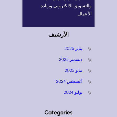
والتسويق الالكتروني وريادة
الأعمال.
الأرشيف
يناير 2026
ديسمبر 2025
مايو 2025
أغسطس 2024
يوليو 2024
Categories