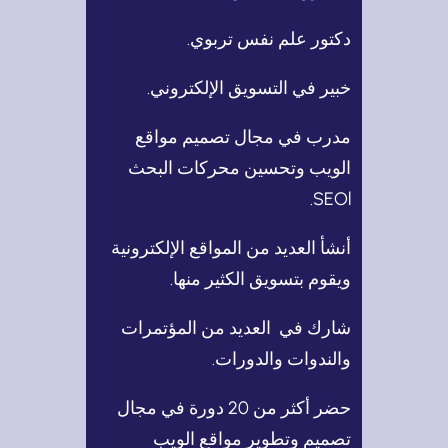
دكتور علم نفس تربوي.
خبير في التسويق الإلكتروني.
مدرب في مجال تصميم مواقع
الويب وتحسين محركات البحث
SEOl.
أنشأ العديد من المواقع الإلكترونية
ويقوم بتسويق الكثير منها.
شارك في العديد من المؤتمرات
والندوات والدورات.
حضر أكثر من 20 دورة في مجال
تصميم وتطوير مواقع الويب