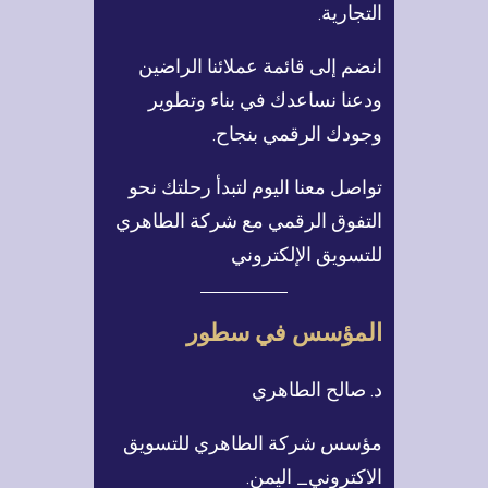
التجارية.
انضم إلى قائمة عملائنا الراضين
ودعنا نساعدك في بناء وتطوير
وجودك الرقمي بنجاح.
تواصل معنا اليوم لتبدأ رحلتك نحو
التفوق الرقمي مع شركة الطاهري
للتسويق الإلكتروني
المؤسس في سطور
د. صالح الطاهري
مؤسس شركة الطاهري للتسويق
الاكتروني_ اليمن.