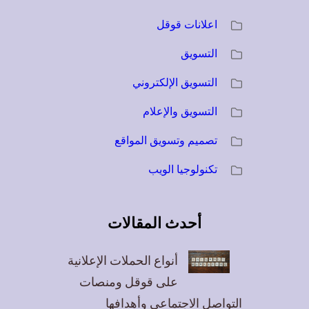
اعلانات قوقل
التسويق
التسويق الإلكتروني
التسويق والإعلام
تصميم وتسويق المواقع
تكنولوجيا الويب
أحدث المقالات
أنواع الحملات الإعلانية
على قوقل ومنصات
التواصل الاجتماعي وأهدافها