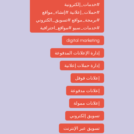
#خدمات_إلكترونية
#حملات_إعلانية #إنشاء_مواقع
#برمجة_مواقع #تسويق_الكتروني
#خدمات_سيو #مواقع_احترافية
digital marketing
إدارة الإعلانات المدفوعة
إدارة حملات إعلانية
إعلانات قوقل
إعلانات مدفوعة
إعلانات ممولة
تسويق إلكتروني
تسويق عبر الإنترنت