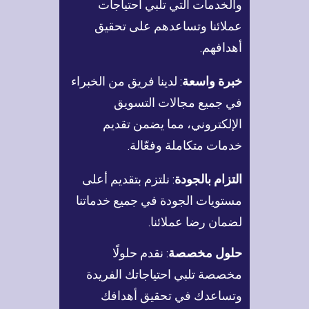
والخدمات التي تلبي احتياجات
عملائنا وتساعدهم على تحقيق
أهدافهم.
خبرة واسعة
: لدينا فريق من الخبراء
في جميع مجالات التسويق
الإلكتروني، مما يضمن تقديم
خدمات متكاملة وفعّالة.
التزام بالجودة
: نلتزم بتقديم أعلى
مستويات الجودة في جميع خدماتنا
لضمان رضا عملائنا.
حلول مخصصة
: نقدم حلولًا
مخصصة تلبي احتياجاتك الفريدة
وتساعدك في تحقيق أهدافك