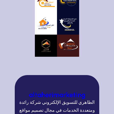
altaherimarketing
الطاهري للتسويق الإلكتروني شركة رائدة
ومتعددة الخدمات في مجال تصميم مواقع