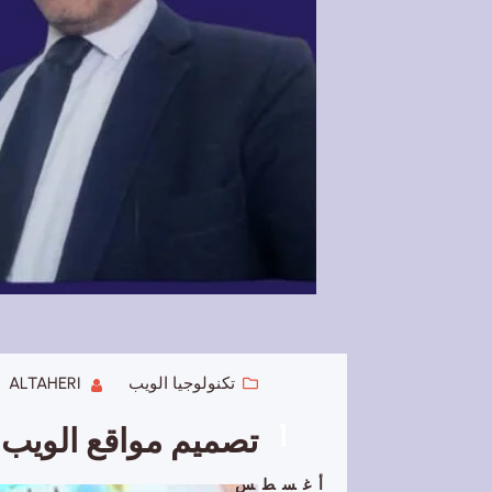
تكنولوجيا الويب
ALTAHERI
1
تصميم مواقع الويب 
أغسطس