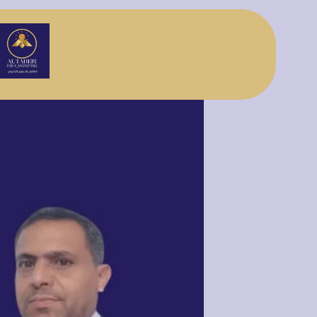
تخطى
إلى
المحتوى