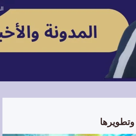
وتطويرها