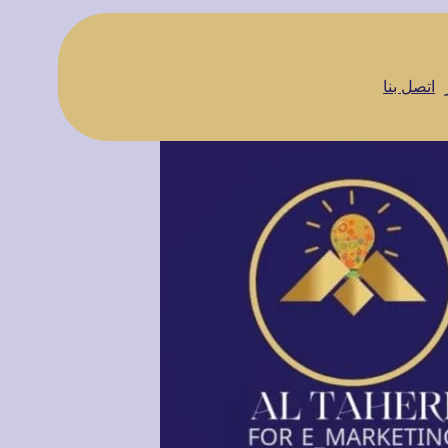
اتصل بنا