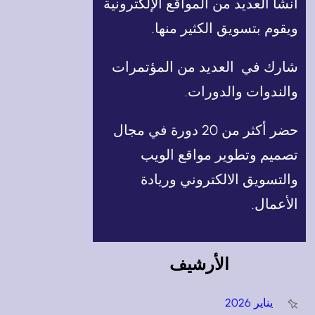
أنشأ العديد من المواقع الإلكترونية
ويقوم بتسويق الكثير منها.
شارك في العديد من المؤتمرات
والندوات والدورات.
حضر أكثر من 20 دورة في مجال
تصميم وتطوير مواقع الويب
والتسويق الالكتروني وريادة
الأعمال.
الأرشيف
يناير 2026