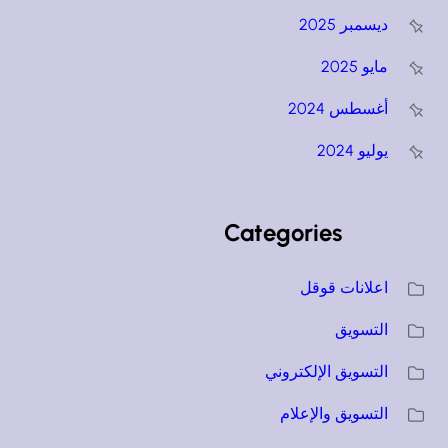
ديسمبر 2025
مايو 2025
أغسطس 2024
يوليو 2024
Categories
اعلانات قوقل
التسويق
التسويق الإلكتروني
التسويق والإعلام