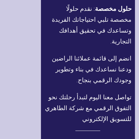
حلول مخصصة
: نقدم حلولًا
مخصصة تلبي احتياجاتك الفريدة
وتساعدك في تحقيق أهدافك
التجارية.
انضم إلى قائمة عملائنا الراضين
ودعنا نساعدك في بناء وتطوير
وجودك الرقمي بنجاح.
تواصل معنا اليوم لتبدأ رحلتك نحو
التفوق الرقمي مع شركة الطاهري
للتسويق الإلكتروني