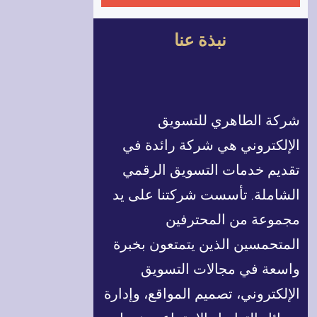
ب
ح
نبذة عنا
ث
شركة الطاهري للتسويق
الإلكتروني هي شركة رائدة في
تقديم خدمات التسويق الرقمي
الشاملة. تأسست شركتنا على يد
مجموعة من المحترفين
المتحمسين الذين يتمتعون بخبرة
واسعة في مجالات التسويق
الإلكتروني، تصميم المواقع، وإدارة