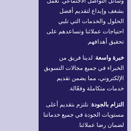
وسائل التواصل الاجتماعي. نعمل
بشغف وإبداع لتقديم أفضل
الحلول والخدمات التي تلبي
احتياجات عملائنا وتساعدهم على
تحقيق أهدافهم.
خبرة واسعة
: لدينا فريق من
الخبراء في جميع مجالات التسويق
الإلكتروني، مما يضمن تقديم
خدمات متكاملة وفعّالة.
التزام بالجودة
: نلتزم بتقديم أعلى
مستويات الجودة في جميع خدماتنا
لضمان رضا عملائنا.