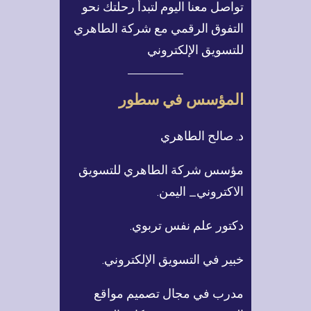
تواصل معنا اليوم لتبدأ رحلتك نحو
التفوق الرقمي مع شركة الطاهري
للتسويق الإلكتروني
المؤسس في سطور
د. صالح الطاهري
مؤسس شركة الطاهري للتسويق
الاكتروني_ اليمن.
دكتور علم نفس تربوي.
خبير في التسويق الإلكتروني.
مدرب في مجال تصميم مواقع