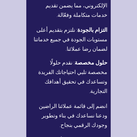
الإلكتروني، مما يضمن تقديم
خدمات متكاملة وفعّالة.
التزام بالجودة
: نلتزم بتقديم أعلى
مستويات الجودة في جميع خدماتنا
لضمان رضا عملائنا.
حلول مخصصة
: نقدم حلولًا
مخصصة تلبي احتياجاتك الفريدة
وتساعدك في تحقيق أهدافك
التجارية.
انضم إلى قائمة عملائنا الراضين
ودعنا نساعدك في بناء وتطوير
وجودك الرقمي بنجاح.