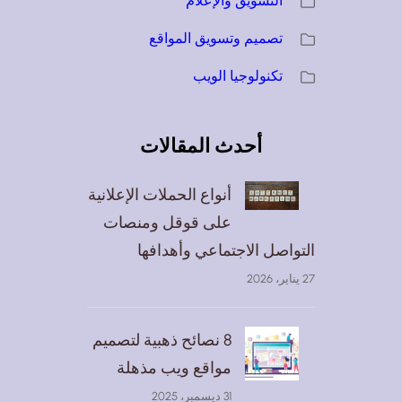
التسويق والإعلام
تصميم وتسويق المواقع
تكنولوجيا الويب
أحدث المقالات
أنواع الحملات الإعلانية
على قوقل ومنصات
التواصل الاجتماعي وأهدافها
27 يناير، 2026
8 نصائح ذهبية لتصميم
مواقع ويب مذهلة
31 ديسمبر، 2025