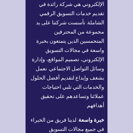
الإلكتروني هي شركة رائدة في
تقديم خدمات التسويق الرقمي
الشاملة. تأسست شركتنا على يد
مجموعة من المحترفين
المتحمسين الذين يتمتعون بخبرة
واسعة في مجالات التسويق
الإلكتروني، تصميم المواقع، وإدارة
وسائل التواصل الاجتماعي. نعمل
بشغف وإبداع لتقديم أفضل الحلول
والخدمات التي تلبي احتياجات
عملائنا وتساعدهم على تحقيق
أهدافهم.
خبرة واسعة
: لدينا فريق من الخبراء
في جميع مجالات التسويق