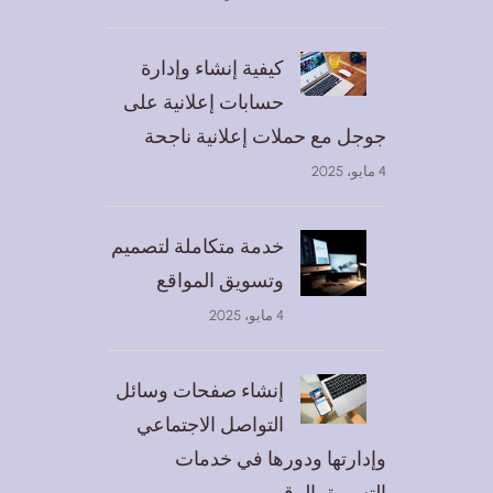
كيفية إنشاء وإدارة
حسابات إعلانية على
جوجل مع حملات إعلانية ناجحة
4 مايو، 2025
خدمة متكاملة لتصميم
وتسويق المواقع
4 مايو، 2025
إنشاء صفحات وسائل
التواصل الاجتماعي
وإدارتها ودورها في خدمات
التسويق الرقمي