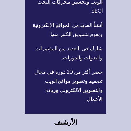
الويب وتحسين محركات البحث
SEOl.
أنشأ العديد من المواقع الإلكترونية
ويقوم بتسويق الكثير منها.
شارك في العديد من المؤتمرات
والندوات والدورات.
حضر أكثر من 20 دورة في مجال
تصميم وتطوير مواقع الويب
والتسويق الالكتروني وريادة
الأعمال.
الأرشيف