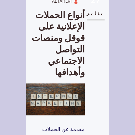
ALTAHERI
أنواع الحملات
يناير
الإعلانية على
قوقل ومنصات
التواصل
الاجتماعي
وأهدافها
مقدمة عن الحملات