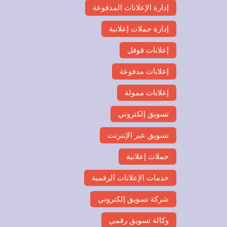
إدارة الإعلانات المدفوعة
إدارة حملات إعلانية
إعلانات قوقل
إعلانات مدفوعة
إعلانات ممولة
تسويق إلكتروني
تسويق عبر الإنترنت
حملات إعلانية
خدمات الإعلانات الرقمية
شركة تسويق إلكتروني
وكالة تسويق رقمي