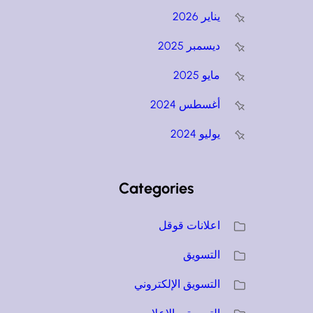
يناير 2026
ديسمبر 2025
مايو 2025
أغسطس 2024
يوليو 2024
Categories
اعلانات قوقل
التسويق
التسويق الإلكتروني