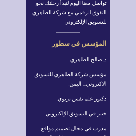
تواصل معنا اليوم لتبدأ رحلتك نحو
التفوق الرقمي مع شركة الطاهري
للتسويق الإلكتروني
المؤسس في سطور
د. صالح الطاهري
مؤسس شركة الطاهري للتسويق
الاكتروني_ اليمن.
دكتور علم نفس تربوي.
خبير في التسويق الإلكتروني.
مدرب في مجال تصميم مواقع