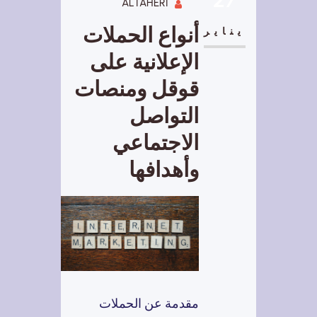
ALTAHERI
أنواع الحملات
يناير
الإعلانية على
قوقل ومنصات
التواصل
الاجتماعي
وأهدافها
مقدمة عن الحملات