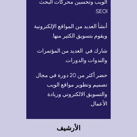
الويب وتحسين محركات البحث
SEOl.
أنشأ العديد من المواقع الإلكترونية
ويقوم بتسويق الكثير منها.
شارك في العديد من المؤتمرات
والندوات والدورات.
حضر أكثر من 20 دورة في مجال
تصميم وتطوير مواقع الويب
والتسويق الالكتروني وريادة
الأعمال.
الأرشيف