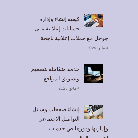
كيفية إنشاء وإدارة
حسابات إعلانية على
جوجل مع حملات إعلانية ناجحة
4 مايو، 2025
خدمة متكاملة لتصميم
وتسويق المواقع
4 مايو، 2025
إنشاء صفحات وسائل
التواصل الاجتماعي
وإدارتها ودورها في خدمات
التسويق الرقمي