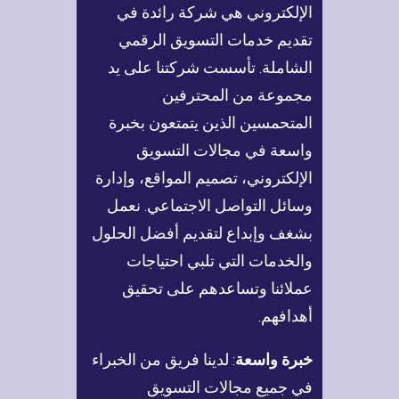
الإلكتروني هي شركة رائدة في
تقديم خدمات التسويق الرقمي
الشاملة. تأسست شركتنا على يد
مجموعة من المحترفين
المتحمسين الذين يتمتعون بخبرة
واسعة في مجالات التسويق
الإلكتروني، تصميم المواقع، وإدارة
وسائل التواصل الاجتماعي. نعمل
بشغف وإبداع لتقديم أفضل الحلول
والخدمات التي تلبي احتياجات
عملائنا وتساعدهم على تحقيق
أهدافهم.
خبرة واسعة
: لدينا فريق من الخبراء
في جميع مجالات التسويق