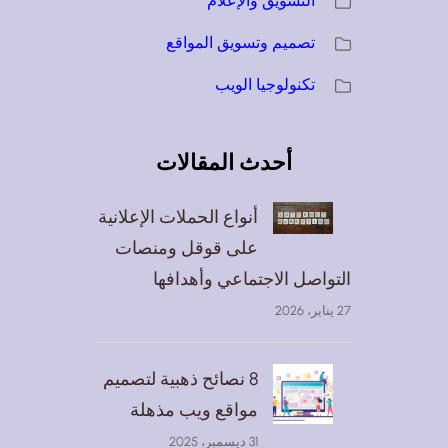
التسويق والإعلام
تصميم وتسويق المواقع
تكنولوجيا الويب
أحدث المقالات
أنواع الحملات الإعلانية
على قوقل ومنصات
التواصل الاجتماعي وأهدافها
27 يناير، 2026
8 نصائح ذهبية لتصميم
مواقع ويب مذهلة
31 ديسمبر، 2025