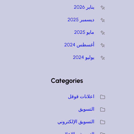
يناير 2026
ديسمبر 2025
مايو 2025
أغسطس 2024
يوليو 2024
Categories
اعلانات قوقل
التسويق
التسويق الإلكتروني