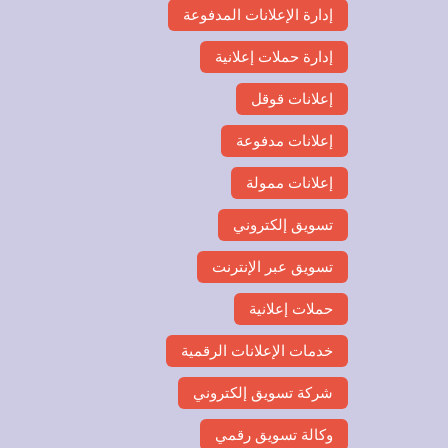
إدارة الإعلانات المدفوعة
إدارة حملات إعلانية
إعلانات قوقل
إعلانات مدفوعة
إعلانات ممولة
تسويق إلكتروني
تسويق عبر الإنترنت
حملات إعلانية
خدمات الإعلانات الرقمية
شركة تسويق إلكتروني
وكالة تسويق رقمي