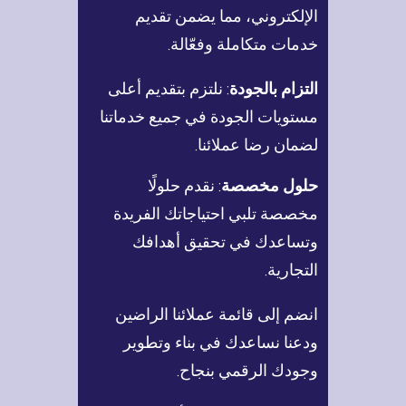
الإلكتروني، مما يضمن تقديم
خدمات متكاملة وفعّالة.
التزام بالجودة
: نلتزم بتقديم أعلى
مستويات الجودة في جميع خدماتنا
لضمان رضا عملائنا.
حلول مخصصة
: نقدم حلولًا
مخصصة تلبي احتياجاتك الفريدة
وتساعدك في تحقيق أهدافك
التجارية.
انضم إلى قائمة عملائنا الراضين
ودعنا نساعدك في بناء وتطوير
وجودك الرقمي بنجاح.