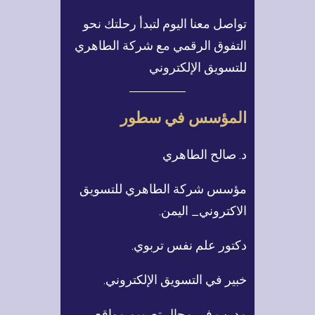
تواصل معنا اليوم لتبدأ رحلتك نحو
التفوق الرقمي مع شركة الطاهري
للتسويق الإلكتروني
المؤسس في سطور
د. صالح الطاهري
مؤسس شركة الطاهري للتسويق
الاكتروني_ اليمن.
دكتور علم نفس تربوي.
خبير في التسويق الإلكتروني.
مدرب في مجال تصميم مواقع