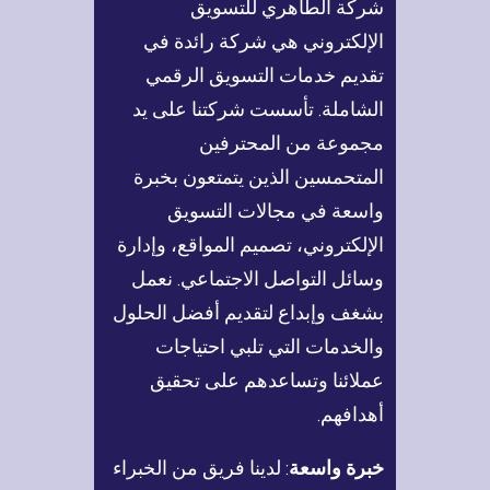
شركة الطاهري للتسويق
بشكل ملحوظ. يساهم
الإلكتروني هي شركة رائدة في
استخدام جوجل…
تقديم خدمات التسويق الرقمي
الشاملة. تأسست شركتنا على يد
مجموعة من المحترفين
المتحمسين الذين يتمتعون بخبرة
واسعة في مجالات التسويق
الإلكتروني، تصميم المواقع، وإدارة
وسائل التواصل الاجتماعي. نعمل
بشغف وإبداع لتقديم أفضل الحلول
والخدمات التي تلبي احتياجات
عملائنا وتساعدهم على تحقيق
أهدافهم.
خبرة واسعة
: لدينا فريق من الخبراء