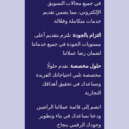
في جميع مجالات التسويق
الإلكتروني، مما يضمن تقديم
خدمات متكاملة وفعّالة.
التزام بالجودة
: نلتزم بتقديم أعلى
مستويات الجودة في جميع خدماتنا
لضمان رضا عملائنا.
حلول مخصصة
: نقدم حلولًا
مخصصة تلبي احتياجاتك الفريدة
وتساعدك في تحقيق أهدافك
التجارية.
انضم إلى قائمة عملائنا الراضين
ودعنا نساعدك في بناء وتطوير
وجودك الرقمي بنجاح.