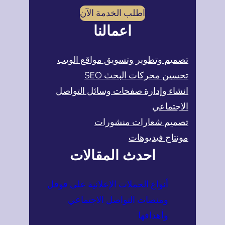
اطلب الخدمة الآن
اعمالنا
تصميم وتطوير وتسويق مواقع الويب
تحسين محركات البحث SEO
انشاء وإدارة صفحات وسائل التواصل
الاجتماعي
تصميم شعارات منشورات
مونتاج فيديوهات
احدث المقالات
أنواع الحملات الإعلانية على قوقل
ومنصات التواصل الاجتماعي
وأهدافها