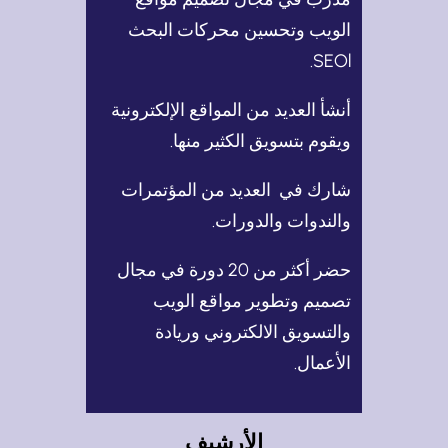
الويب وتحسين محركات البحث
SEOl.
أنشأ العديد من المواقع الإلكترونية
ويقوم بتسويق الكثير منها.
شارك في العديد من المؤتمرات
والندوات والدورات.
حضر أكثر من 20 دورة في مجال
تصميم وتطوير مواقع الويب
والتسويق الالكتروني وريادة
الأعمال.
الأرشيف