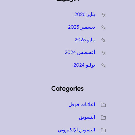
يناير 2026
ديسمبر 2025
مايو 2025
أغسطس 2024
يوليو 2024
Categories
اعلانات قوقل
التسويق
التسويق الإلكتروني