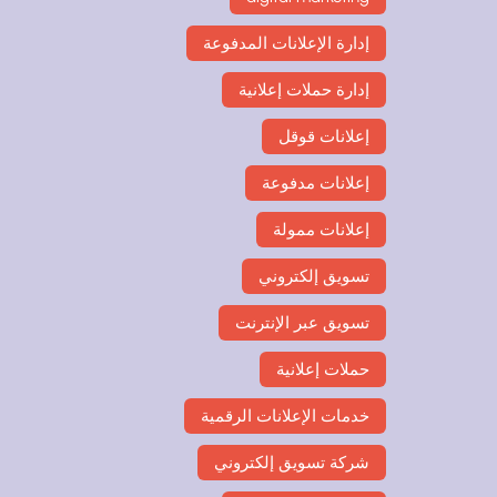
إدارة الإعلانات المدفوعة
إدارة حملات إعلانية
إعلانات قوقل
إعلانات مدفوعة
إعلانات ممولة
تسويق إلكتروني
تسويق عبر الإنترنت
حملات إعلانية
خدمات الإعلانات الرقمية
شركة تسويق إلكتروني