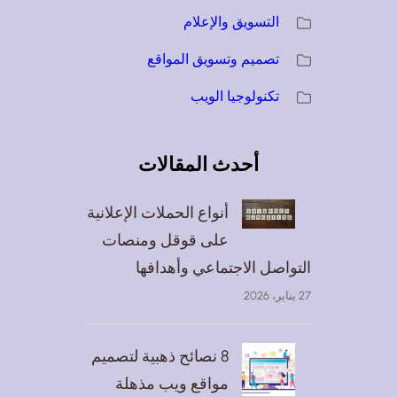
التسويق والإعلام
تصميم وتسويق المواقع
تكنولوجيا الويب
أحدث المقالات
أنواع الحملات الإعلانية
على قوقل ومنصات
التواصل الاجتماعي وأهدافها
27 يناير، 2026
8 نصائح ذهبية لتصميم
مواقع ويب مذهلة