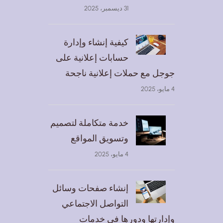
31 ديسمبر، 2025
كيفية إنشاء وإدارة
حسابات إعلانية على
جوجل مع حملات إعلانية ناجحة
4 مايو، 2025
خدمة متكاملة لتصميم
وتسويق المواقع
4 مايو، 2025
إنشاء صفحات وسائل
التواصل الاجتماعي
وإدارتها ودورها في خدمات