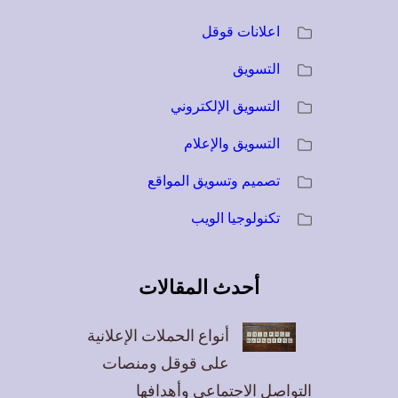
اعلانات قوقل
التسويق
التسويق الإلكتروني
التسويق والإعلام
تصميم وتسويق المواقع
تكنولوجيا الويب
أحدث المقالات
أنواع الحملات الإعلانية
على قوقل ومنصات
التواصل الاجتماعي وأهدافها