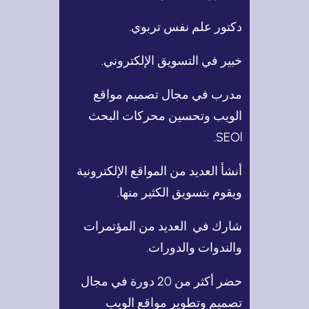
دكتور علم نفس تربوي.
خبير في التسويق الإلكتروني.
مدرب في مجال تصميم مواقع
الويب وتحسين محركات البحث
SEOl.
أنشأ العديد من المواقع الإلكترونية
ويقوم بتسويق الكثير منها.
شارك في العديد من المؤتمرات
والندوات والدورات.
حضر أكثر من 20 دورة في مجال
تصميم وتطوير مواقع الويب