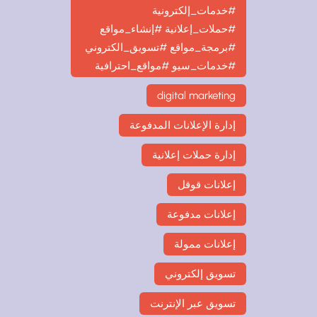
#خدمات_إلكترونية
#حملات_إعلانية #إنشاء_مواقع
#برمجة_مواقع #تسويق_الكتروني
#خدمات_سيو #مواقع_احترافية
digital marketing
إدارة الإعلانات المدفوعة
إدارة حملات إعلانية
إعلانات قوقل
إعلانات مدفوعة
إعلانات ممولة
تسويق إلكتروني
تسويق عبر الإنترنت