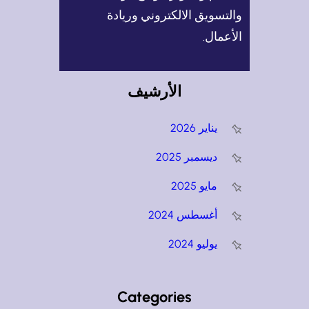
والتسويق الالكتروني وريادة
الأعمال.
الأرشيف
يناير 2026
ديسمبر 2025
مايو 2025
أغسطس 2024
يوليو 2024
Categories