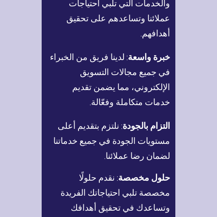
والخدمات التي تلبي احتياجات
عملائنا وتساعدهم على تحقيق
أهدافهم.
خبرة واسعة
: لدينا فريق من الخبراء
في جميع مجالات التسويق
الإلكتروني، مما يضمن تقديم
خدمات متكاملة وفعّالة.
التزام بالجودة
: نلتزم بتقديم أعلى
مستويات الجودة في جميع خدماتنا
لضمان رضا عملائنا.
حلول مخصصة
: نقدم حلولًا
مخصصة تلبي احتياجاتك الفريدة
وتساعدك في تحقيق أهدافك