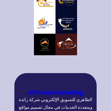
altaherimarketing
الطاهري للتسويق الإلكتروني شركة رائدة
ومتعددة الخدمات في مجال تصميم مواقع