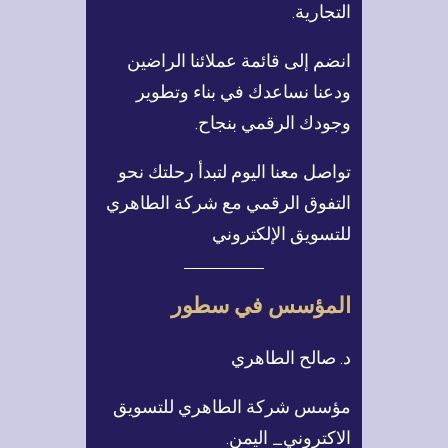
التجارية.
انضم إلى قائمة عملائنا الراضين
ودعنا نساعدك في بناء وتطوير
وجودك الرقمي بنجاح.
تواصل معنا اليوم لتبدأ رحلتك نحو
التفوق الرقمي مع شركة الطاهري
للتسويق الإلكتروني
المؤسس في سطور
د. صالح الطاهري
مؤسس شركة الطاهري للتسويق
الاكتروني_ اليمن.