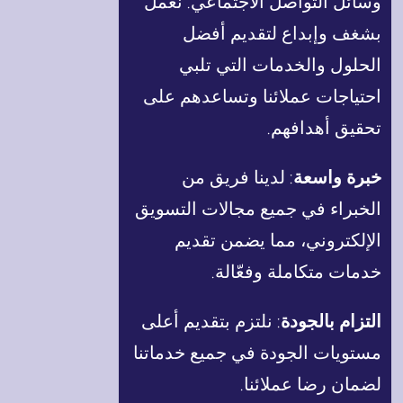
وسائل التواصل الاجتماعي. نعمل
بشغف وإبداع لتقديم أفضل
الحلول والخدمات التي تلبي
احتياجات عملائنا وتساعدهم على
تحقيق أهدافهم.
خبرة واسعة
: لدينا فريق من
الخبراء في جميع مجالات التسويق
الإلكتروني، مما يضمن تقديم
خدمات متكاملة وفعّالة.
التزام بالجودة
: نلتزم بتقديم أعلى
مستويات الجودة في جميع خدماتنا
لضمان رضا عملائنا.