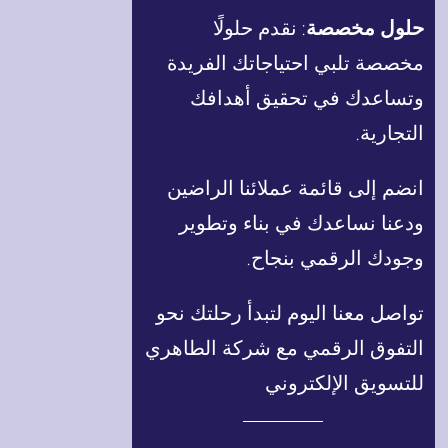
حلول مخصصة
: نقدم حلولًا
مخصصة تلبي احتياجاتك الفريدة
وتساعدك في تحقيق أهدافك
التجارية.
انضم إلى قائمة عملائنا الراضين
ودعنا نساعدك في بناء وتطوير
وجودك الرقمي بنجاح.
تواصل معنا اليوم لتبدأ رحلتك نحو
التفوق الرقمي مع شركة الطاهري
للتسويق الإلكتروني