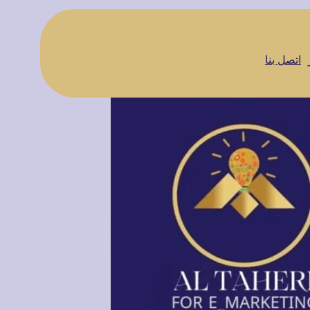
اتصل بنا