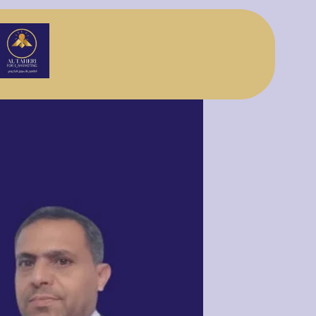
تخطى
إلى
المحتوى