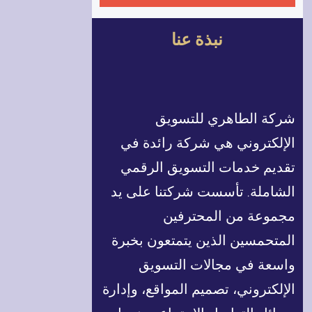
ب
ح
نبذة عنا
ث
شركة الطاهري للتسويق
الإلكتروني هي شركة رائدة في
تقديم خدمات التسويق الرقمي
الشاملة. تأسست شركتنا على يد
مجموعة من المحترفين
المتحمسين الذين يتمتعون بخبرة
واسعة في مجالات التسويق
الإلكتروني، تصميم المواقع، وإدارة