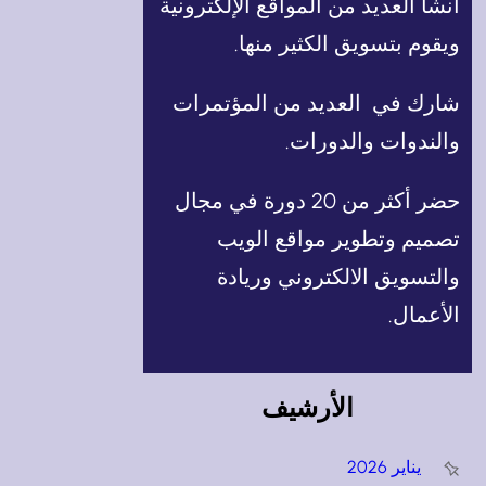
أنشأ العديد من المواقع الإلكترونية
ويقوم بتسويق الكثير منها.
شارك في العديد من المؤتمرات
والندوات والدورات.
حضر أكثر من 20 دورة في مجال
تصميم وتطوير مواقع الويب
والتسويق الالكتروني وريادة
الأعمال.
الأرشيف
يناير 2026