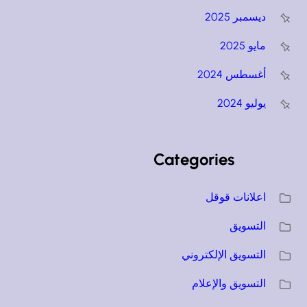
ديسمبر 2025
مايو 2025
أغسطس 2024
يوليو 2024
Categories
اعلانات قوقل
التسويق
التسويق الإلكتروني
التسويق والإعلام