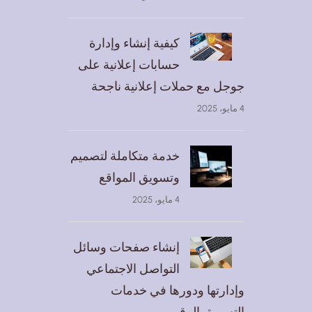
كيفية إنشاء وإدارة
حسابات إعلانية على
جوجل مع حملات إعلانية ناجحة
4 مايو، 2025
خدمة متكاملة لتصميم
وتسويق المواقع
4 مايو، 2025
إنشاء صفحات وسائل
التواصل الاجتماعي
وإدارتها ودورها في خدمات
التسويق الرقمي