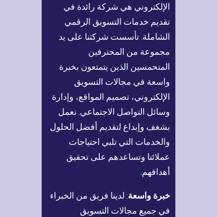
الإلكتروني هي شركة رائدة في
تقديم خدمات التسويق الرقمي
الشاملة. تأسست شركتنا على يد
مجموعة من المحترفين
المتحمسين الذين يتمتعون بخبرة
واسعة في مجالات التسويق
الإلكتروني، تصميم المواقع، وإدارة
وسائل التواصل الاجتماعي. نعمل
بشغف وإبداع لتقديم أفضل الحلول
والخدمات التي تلبي احتياجات
عملائنا وتساعدهم على تحقيق
أهدافهم.
خبرة واسعة
: لدينا فريق من الخبراء
في جميع مجالات التسويق