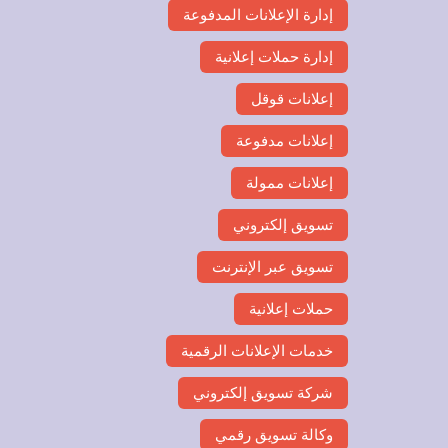
إدارة الإعلانات المدفوعة
إدارة حملات إعلانية
إعلانات قوقل
إعلانات مدفوعة
إعلانات ممولة
تسويق إلكتروني
تسويق عبر الإنترنت
حملات إعلانية
خدمات الإعلانات الرقمية
شركة تسويق إلكتروني
وكالة تسويق رقمي