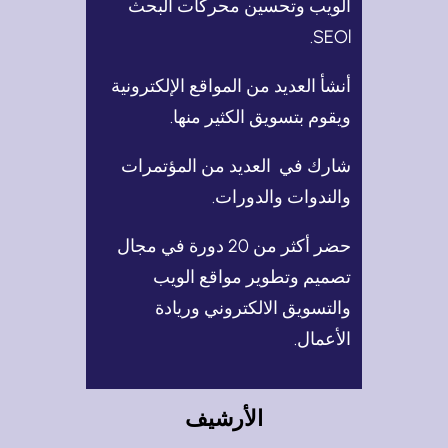
الويب وتحسين محركات البحث
SEOl.
أنشأ العديد من المواقع الإلكترونية
ويقوم بتسويق الكثير منها.
شارك في العديد من المؤتمرات
والندوات والدورات.
حضر أكثر من 20 دورة في مجال
تصميم وتطوير مواقع الويب
والتسويق الالكتروني وريادة
الأعمال.
الأرشيف