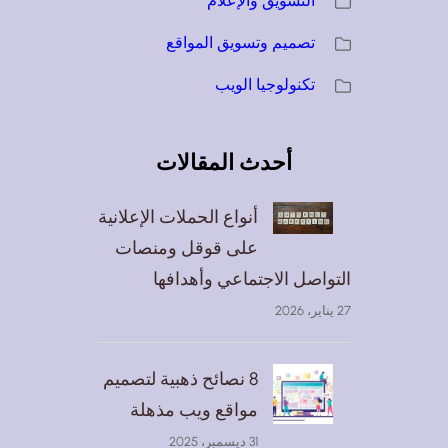
التسويق والإعلام
تصميم وتسويق المواقع
تكنولوجيا الويب
أحدث المقالات
أنواع الحملات الإعلانية
على قوقل ومنصات
التواصل الاجتماعي وأهدافها
27 يناير، 2026
8 نصائح ذهبية لتصميم
مواقع ويب مذهلة
31 ديسمبر، 2025