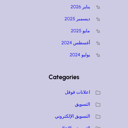
يناير 2026
ديسمبر 2025
مايو 2025
أغسطس 2024
يوليو 2024
Categories
اعلانات قوقل
التسويق
التسويق الإلكتروني