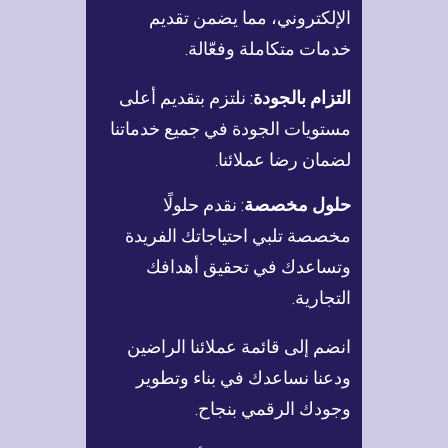
الإلكتروني، مما يضمن تقديم
خدمات متكاملة وفعّالة.
التزام بالجودة
: نلتزم بتقديم أعلى
مستويات الجودة في جميع خدماتنا
لضمان رضا عملائنا.
حلول مخصصة
: نقدم حلولًا
مخصصة تلبي احتياجاتك الفريدة
وتساعدك في تحقيق أهدافك
التجارية.
انضم إلى قائمة عملائنا الراضين
ودعنا نساعدك في بناء وتطوير
وجودك الرقمي بنجاح.