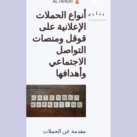
ALTAHERI
أنواع الحملات
يناير
الإعلانية على
قوقل ومنصات
التواصل
الاجتماعي
وأهدافها
مقدمة عن الحملات